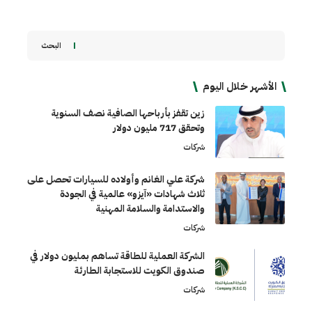
البحث
الأشهر خلال اليوم
زين تقفز بأرباحها الصافية نصف السنوية
وتحقق 717 مليون دولار
شركات
شركة علي الغانم وأولاده للسيارات تحصل على
ثلاث شهادات «آيزو» عالمية في الجودة
والاستدامة والسلامة المهنية
شركات
الشركة العملية للطاقة تساهم بمليون دولار في
صندوق الكويت للاستجابة الطارئة
شركات