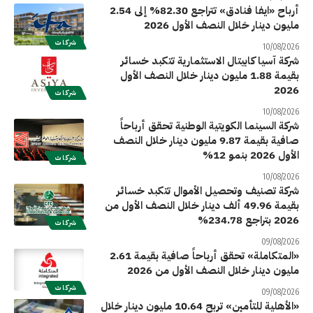
أرباح «ايفا فنادق» تتراجع 82.30% إلى 2.54
مليون دينار خلال النصف الأول 2026
شركات
10/08/2026
شركة آسيا كابيتال الاستثمارية تتكبد خسائر
بقيمة 1.88 مليون دينار خلال النصف الأول
2026
شركات
10/08/2026
شركة السينما الكويتية الوطنية تحقق أرباحاً
صافية بقيمة 9.87 مليون دينار خلال النصف
الأول 2026 بنمو 12%
شركات
10/08/2026
شركة تصنيف وتحصيل الأموال تتكبد خسائر
بقيمة 49.96 ألف دينار خلال النصف الأول من
2026 بتراجع 234.78%
شركات
09/08/2026
«المتكاملة» تحقق أرباحاً صافية بقيمة 2.61
مليون دينار خلال النصف الأول من 2026
شركات
09/08/2026
«الأهلية للتأمين» تربح 10.64 مليون دينار خلال