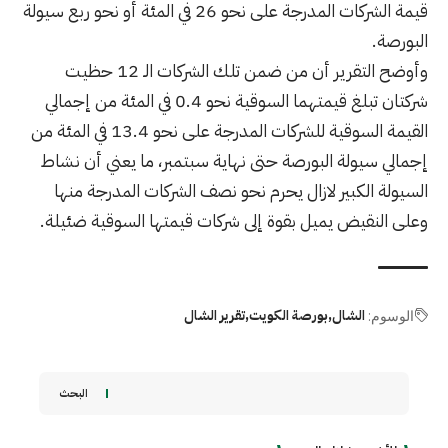
قيمة الشركات المدرجة على نحو 26 في المئة أو نحو ربع سيولة
البورصة.
وأوضح التقرير أن من ضمن تلك الشركات الـ 12 حظيت
شركتان تبلغ قيمتهما السوقية نحو 0.4 في المئة من إجمالي
القيمة السوقية للشركات المدرجة على نحو 13.4 في المئة من
إجمالي سيولة البورصة حتى نهاية سبتمبر، ما يعني أن نشاط
السيولة الكبير لازال يحرم نحو نصف الشركات المدرجة منها
وعلى النقيض يميل بقوة إلى شركات قيمتها السوقية ضئيلة.
الشال
بورصة الكويت
تقرير الشال
الوسوم:
البحث