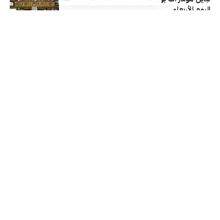
اليوم الأربعاء
بورصة الكويت
22/07/2026
تراجعات جماعية لمؤشرات بورصة الكويت في
نهاية تداولات اليوم الثلاثاء
بورصة الكويت
21/07/2026
مكاسب جماعية لمؤشرات بورصة الكويت في
نهاية تداولات اليوم الإثنين
بورصة الكويت
20/07/2026
تابعنا
جميع الحقوق محفوظة لـ ماركتس @ 2026