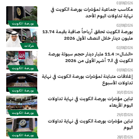
03/08/2026
مكاسب جماعية لمؤشرات بورصة الكويت في
نهاية تداولات اليوم الأحد
بورصة الكويت
02/08/2026
بورصة الكويت تحقق أرباحاً صافية بقيمة 13.74
مليون دينار خلال النصف الأول 2026
شركات
02/08/2026
«الشال»: 11.4 مليار دينار حجم سيولة بورصة
الكويت في الـ7 أشهر الأولى من 2026
بورصة الكويت
01/08/2026
إغلاقات متباينة لمؤشرات بورصة الكويت في نهاية
تداولات الأسبوع
بورصة الكويت
30/07/2026
تباين مؤشرات بورصة الكويت في نهاية تداولات
اليوم الأربعاء
بورصة الكويت
29/07/2026
تباين مؤشرات بورصة الكويت في نهاية تداولات
اليوم
بورصة الكويت
28/07/2026