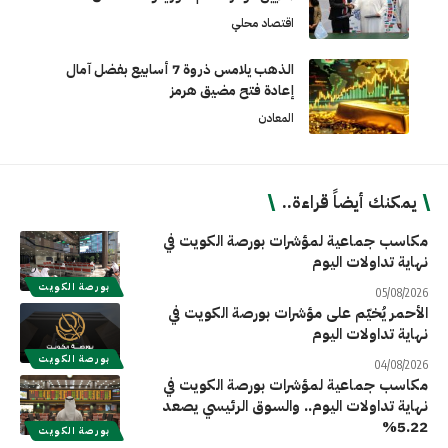
اقتصاد محلي
الذهب يلامس ذروة 7 أسابيع بفضل آمال
إعادة فتح مضيق هرمز
المعادن
يمكنك أيضاً قراءة..
مكاسب جماعية لمؤشرات بورصة الكويت في
نهاية تداولات اليوم
بورصة الكويت
05/08/2026
الأحمر يُخيّم على مؤشرات بورصة الكويت في
نهاية تداولات اليوم
بورصة الكويت
04/08/2026
مكاسب جماعية لمؤشرات بورصة الكويت في
نهاية تداولات اليوم.. والسوق الرئيسي يصعد
5.22%
بورصة الكويت