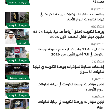
5.22%
بورصة الكويت
03/08/2026
مكاسب جماعية لمؤشرات بورصة الكويت في
نهاية تداولات اليوم الأحد
بورصة الكويت
02/08/2026
بورصة الكويت تحقق أرباحاً صافية بقيمة 13.74
مليون دينار خلال النصف الأول 2026
شركات
02/08/2026
«الشال»: 11.4 مليار دينار حجم سيولة بورصة
الكويت في الـ7 أشهر الأولى من 2026
بورصة الكويت
01/08/2026
إغلاقات متباينة لمؤشرات بورصة الكويت في نهاية
تداولات الأسبوع
بورصة الكويت
30/07/2026
تباين مؤشرات بورصة الكويت في نهاية تداولات
اليوم الأربعاء
بورصة الكويت
29/07/2026
تباين مؤشرات بورصة الكويت في نهاية تداولات
اليوم