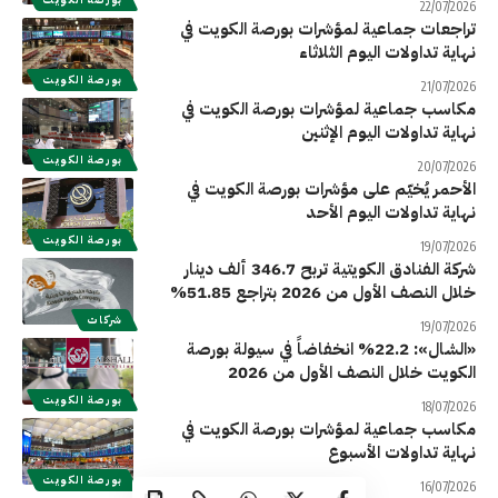
22/07/2026
تراجعات جماعية لمؤشرات بورصة الكويت في
نهاية تداولات اليوم الثلاثاء
بورصة الكويت
21/07/2026
مكاسب جماعية لمؤشرات بورصة الكويت في
نهاية تداولات اليوم الإثنين
بورصة الكويت
20/07/2026
الأحمر يُخيّم على مؤشرات بورصة الكويت في
نهاية تداولات اليوم الأحد
بورصة الكويت
19/07/2026
شركة الفنادق الكويتية تربح 346.7 ألف دينار
خلال النصف الأول من 2026 بتراجع 51.85%
شركات
19/07/2026
«الشال»: 22.2% انخفاضاً في سيولة بورصة
الكويت خلال النصف الأول من 2026
بورصة الكويت
18/07/2026
مكاسب جماعية لمؤشرات بورصة الكويت في
نهاية تداولات الأسبوع
بورصة الكويت
16/07/2026