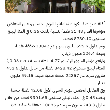
أغلقت بورصة الكويت تعاملاتها اليوم الخميس، على انخفاض
مؤشرها العام 31.48 نقطة بنسبة بلغت 0.36 في المئة ليبلغ
مستوى 8780.10 نقطة.
وتم تداول 695.9 مليون سهم عبر 33042 صفقة نقدية
بقيمة 126.4 مليون دينار.
وارتفع مؤشر السوق الرئيسي 4.77 نقطة بنسبة بلغت 0.06 في
المئة، ليبلغ مستوى 8428.42 نقطة من خلال تداول 452.6
ملايين سهم عبر 22357 صفقة نقدية بقيمة 59.15 مليون
دينار.
وفي المقابل انخفض مؤشر السوق الأول 42.08 نقطة بنسبة
بلغت 0.45 في المئة، ليبلغ مستوى 9301.65 نقطة من خلال
تداول 243.3 مليون سهم عبر 10685 صفقة بقيمة 67.3