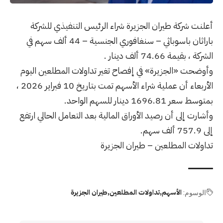
أعلنت شركة طيران الجزيرة شراء الرئيس التنفيذي للشركة
باراثان باسوباثي – سنغافوري الجنسية – 44 ألف سهم في
الشركة ، بقيمة 74.66 ألف دينار .
وأوضحت «الجزيرة» في إفصاح تغير تداولات المطلعين اليوم
الأربعاء أن عملية شراء الأسهم تمت بتاريخ 10 فبراير 2026 ،
بمتوسط سعر 1696.81 دينار للسهم الواحد.
وأشارت إلى أن رصيد الأوراق المالية بعد التعامل الحالي ارتفع
إلى 757.9 ألف سهم.
تداولات المطلعين – طيران الجزيرة
الأسهم
تداولات المطلعين
طيران الجزيرة
الوسوم: