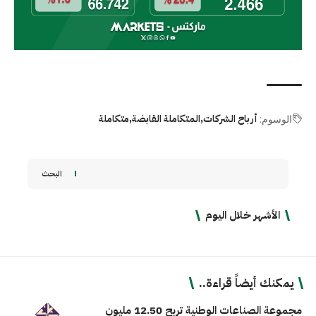
أرباح الشركات
المتكاملة القابضة
متكاملة
الوسوم:
البحث
الأشهر خلال اليوم
يمكنك أيضاً قراءة..
مجموعة الصناعات الوطنية تربح 12.50 مليون