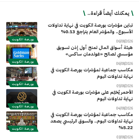
يمكنك أيضاً قراءة..
تباين مؤشرات بورصة الكويت في نهاية تداولات
الأسبوع.. والمؤشر العام يتراجع 0.13%
بورصة الكويت
06/08/2026
هيئة أسواق المال تمنح أول إذن تسويق
مؤسسي لصالح «غولدمان ساكس»
بورصة الكويت
06/08/2026
مكاسب جماعية لمؤشرات بورصة الكويت في
نهاية تداولات اليوم
بورصة الكويت
05/08/2026
الأحمر يُخيّم على مؤشرات بورصة الكويت في
نهاية تداولات اليوم
بورصة الكويت
04/08/2026
مكاسب جماعية لمؤشرات بورصة الكويت في
نهاية تداولات اليوم.. والسوق الرئيسي يصعد
5.22%
بورصة الكويت
03/08/2026