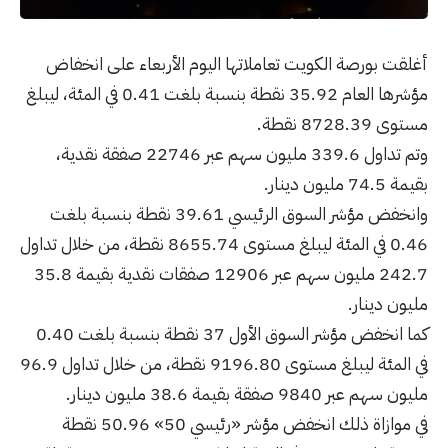
أغلقت بورصة الكويت تعاملاتها اليوم الأربعاء على انخفاض
مؤشرها العام 35.92 نقطة بنسبة بلغت 0.41 في المئة، ليبلغ
مستوى 8728.39 نقطة.
وتم تداول 339.6 مليون سهم عبر 22746 صفقة نقدية،
بقيمة 74.5 مليون دينار.
وانخفض مؤشر السوق الرئيسي 39.61 نقطة بنسبة بلغت
0.46 في المئة ليبلغ مستوى 8655.74 نقطة، من خلال تداول
242.7 مليون سهم عبر 12906 صفقات نقدية بقيمة 35.8
مليون دينار.
كما انخفض مؤشر السوق الأول 37 نقطة بنسبة بلغت 0.40
في المئة ليبلغ مستوى 9196.80 نقطة، من خلال تداول 96.9
مليون سهم عبر 9840 صفقة بقيمة 38.6 مليون دينار.
في موازاة ذلك انخفض مؤشر «رئيسي 50» 50.96 نقطة