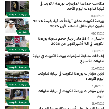
مكاسب جماعية لمؤشرات بورصة الكويت في
نهاية تداولات اليوم الأحد
بورصة الكويت
02/08/2026
بورصة الكويت تحقق أرباحاً صافية بقيمة 13.74
مليون دينار خلال النصف الأول 2026
شركات
02/08/2026
«الشال»: 11.4 مليار دينار حجم سيولة بورصة
الكويت في الـ7 أشهر الأولى من 2026
بورصة الكويت
01/08/2026
إغلاقات متباينة لمؤشرات بورصة الكويت في نهاية
تداولات الأسبوع
بورصة الكويت
30/07/2026
تباين مؤشرات بورصة الكويت في نهاية تداولات
اليوم الأربعاء
بورصة الكويت
29/07/2026
تباين مؤشرات بورصة الكويت في نهاية تداولات
اليوم
بورصة الكويت
28/07/2026
إعادة التداول على أسهم شركة عيادة الميدان