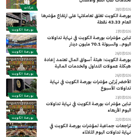
لخدمات طب الفم والأسنان
شركات
28/07/2026
بورصة الكويت تغلق تعاملاتها على ارتفاع مؤشرها
العام 43.33 نقطة
بورصة الكويت
27/07/2026
تباين مؤشرات بورصة الكويت في نهاية تداولات
اليوم.. والسيولة 70.1 مليون دينار
بورصة الكويت
26/07/2026
بورصة الكويت: هيئة أسواق المال تعتمد إعادة
هيكلة عمولات التداول والخدمات المالية
بورصة الكويت
26/07/2026
الأخضر يُزيّن مؤشرات بورصة الكويت في نهاية
تداولات الأسبوع
بورصة الكويت
23/07/2026
تباين مؤشر ات بورصة الكويت في نهاية تداولات
اليوم الأربعاء
بورصة الكويت
22/07/2026
تراجعات جماعية لمؤشرات بورصة الكويت في
نهاية تداولات اليوم الثلاثاء