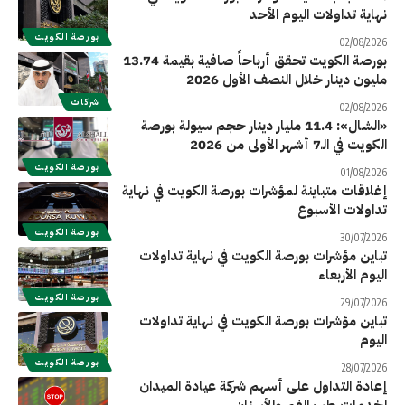
نهاية تداولات اليوم الأحد
بورصة الكويت
02/08/2026
بورصة الكويت تحقق أرباحاً صافية بقيمة 13.74
مليون دينار خلال النصف الأول 2026
شركات
02/08/2026
«الشال»: 11.4 مليار دينار حجم سيولة بورصة
الكويت في الـ7 أشهر الأولى من 2026
بورصة الكويت
01/08/2026
إغلاقات متباينة لمؤشرات بورصة الكويت في نهاية
تداولات الأسبوع
بورصة الكويت
30/07/2026
تباين مؤشرات بورصة الكويت في نهاية تداولات
اليوم الأربعاء
بورصة الكويت
29/07/2026
تباين مؤشرات بورصة الكويت في نهاية تداولات
اليوم
بورصة الكويت
28/07/2026
إعادة التداول على أسهم شركة عيادة الميدان