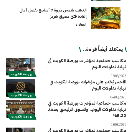
الذهب يلامس ذروة 7 أسابيع بفضل آمال
إعادة فتح مضيق هرمز
المعادن
يمكنك أيضاً قراءة..
مكاسب جماعية لمؤشرات بورصة الكويت في
نهاية تداولات اليوم
بورصة الكويت
05/08/2026
الأحمر يُخيّم على مؤشرات بورصة الكويت في
نهاية تداولات اليوم
بورصة الكويت
04/08/2026
مكاسب جماعية لمؤشرات بورصة الكويت في
نهاية تداولات اليوم.. والسوق الرئيسي يصعد
5.22%
بورصة الكويت
03/08/2026
مكاسب جماعية لمؤشرات بورصة الكويت في