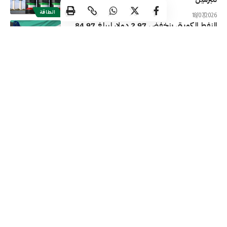
الطاقة
18/07/2026
النفط الكويتي ينخفض 2.97 دولار ليبلغ 84.97
دولاراً للبرميل
الطاقة
16/07/2026
النفط الكويتي يرتفع 10.48 دولار ليبلغ 87.94
دولاراً للبرميل
الطاقة
15/07/2026
النفط الكويتي يرتفع 2.81 دولار ليبلغ 77.46
دولاراً للبرميل
الطاقة
14/07/2026
تابعنا