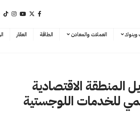
 وبنوك
العملات والمعادن
الطاقة
العقار
ال
ل المنطقة الاقتصادية
لمي للخدمات اللوجستية