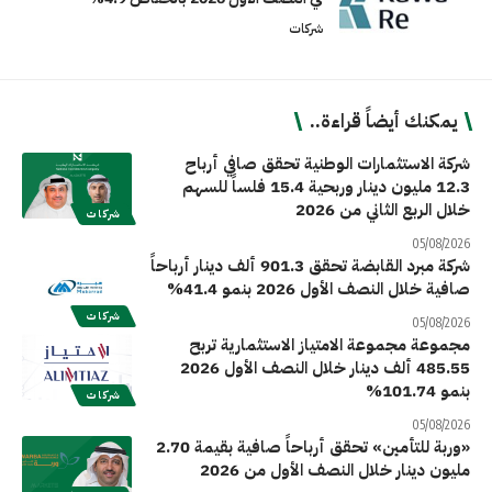
شركات
يمكنك أيضاً قراءة..
شركة الاستثمارات الوطنية تحقق صافي أرباح
12.3 مليون دينار وربحية 15.4 فلساً للسهم
خلال الربع الثاني من 2026
شركات
05/08/2026
شركة مبرد القابضة تحقق 901.3 ألف دينار أرباحاً
صافية خلال النصف الأول 2026 بنمو 41.4%
شركات
05/08/2026
مجموعة مجموعة الامتياز الاستثمارية تربح
485.55 ألف دينار خلال النصف الأول 2026
بنمو 101.74%
شركات
05/08/2026
«وربة للتأمين» تحقق أرباحاً صافية بقيمة 2.70
مليون دينار خلال النصف الأول من 2026