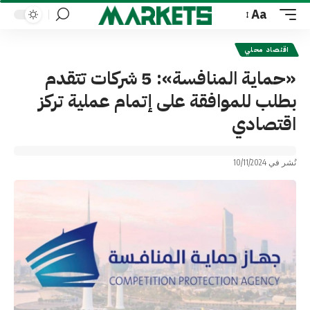
Aa
Font
Resizer
اقتصاد محلي
«حماية المنافسة»: 5 شركات تتقدم
بطلب للموافقة على إتمام عملية تركز
اقتصادي
نُشر في 10/11/2024