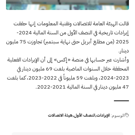
قالت الهيئة العامة للاتصالات وتقنية المعلومات إنها حققت
إيرادات تاريخية في النصف الأول من السنة المالية 2024-
2025 (من مطلع أبريل حتى نهاية سبتمبر) تجاوزت 75 مليون
دينار.
وأشارت عبر حسابها في منصة «إكس» إلى أن الإيرادات الفعلية
المحققة خلال السنوات الماضية بلغت 69 مليون دينار في
2023-2024، وبلغت 59 مليوناً في 2022-2023، كما بلغت
47 مليون دينار في السنة المالية 2021-2022.
الإيرادات
النصف الأول
هيئة الاتصالات
الوسوم: