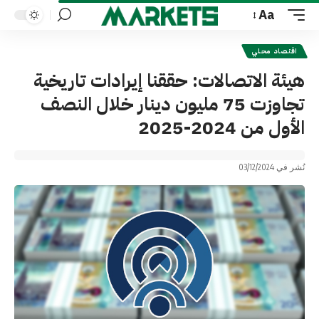
Aa
Font
Resizer
اقتصاد محلي
هيئة الاتصالات: حققنا إيرادات تاريخية
تجاوزت 75 مليون دينار خلال النصف
الأول من 2024-2025
نُشر في 03/12/2024