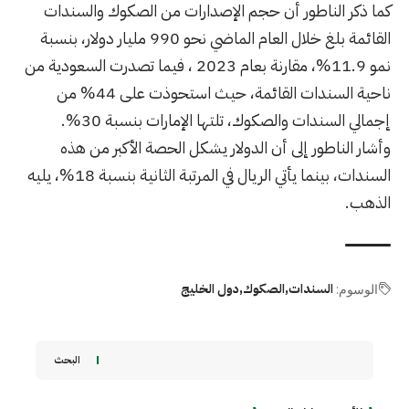
كما ذكر الناطور أن حجم الإصدارات من الصكوك والسندات
القائمة بلغ خلال العام الماضي نحو 990 مليار دولار، بنسبة
نمو 11.9%، مقارنة بعام 2023 ، فيما تصدرت السعودية من
ناحية السندات القائمة، حيث استحوذت على 44% من
إجمالي السندات والصكوك، تلتها الإمارات بنسبة 30%.
وأشار الناطور إلى أن الدولار يشكل الحصة الأكبر من هذه
السندات، بينما يأتي الريال في المرتبة الثانية بنسبة 18%، يليه
الذهب.
السندات
الصكوك
دول الخليج
الوسوم:
البحث