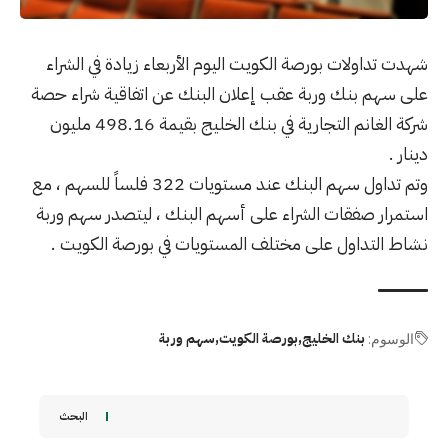
شهدت تداولات بورصة الكويت اليوم الأربعاء زيادة في الشراء
على سهم بنك وربة عقب إعلان البنك عن اتفاقية شراء حصة
شركة الغانم التجارية في بنك الخليج بقيمة 498.16 مليون
دينار .
وتم تداول سهم البنك عند مستويات 322 فلساً للسهم ، مع
استمرار صفقات الشراء على أسهم البنك ، ليتصدر سهم وربة
نشاط التداول على مختلف المستويات في بورصة الكويت .
بنك الخليج
بورصة الكويت
سهم وربة
الوسوم:
البحث