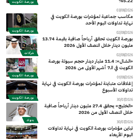
5.22%
بورصة الكويت
03/08/2026
مكاسب جماعية لمؤشرات بورصة الكويت في
نهاية تداولات اليوم الأحد
بورصة الكويت
02/08/2026
بورصة الكويت تحقق أرباحاً صافية بقيمة 13.74
مليون دينار خلال النصف الأول 2026
شركات
02/08/2026
«الشال»: 11.4 مليار دينار حجم سيولة بورصة
الكويت في الـ7 أشهر الأولى من 2026
بورصة الكويت
01/08/2026
إغلاقات متباينة لمؤشرات بورصة الكويت في نهاية
تداولات الأسبوع
بورصة الكويت
30/07/2026
«الخليج» يحقق 27.4 مليون دينار أرباحاً صافية
خلال النصف الأول من 2026
بنوك
30/07/2026
تباين مؤشرات بورصة الكويت في نهاية تداولات
اليوم الأربعاء