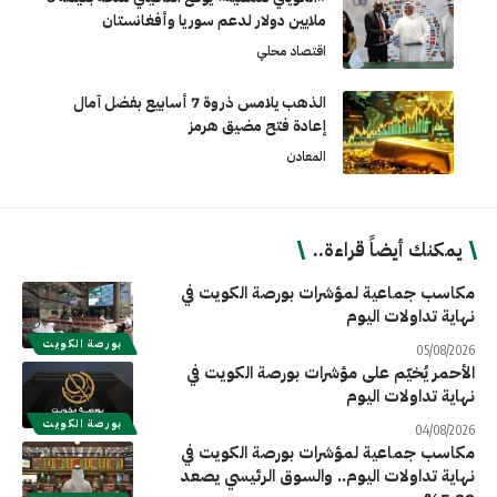
ملايين دولار لدعم سوريا وأفغانستان
اقتصاد محلي
الذهب يلامس ذروة 7 أسابيع بفضل آمال
إعادة فتح مضيق هرمز
المعادن
يمكنك أيضاً قراءة..
مكاسب جماعية لمؤشرات بورصة الكويت في
نهاية تداولات اليوم
بورصة الكويت
05/08/2026
الأحمر يُخيّم على مؤشرات بورصة الكويت في
نهاية تداولات اليوم
بورصة الكويت
04/08/2026
مكاسب جماعية لمؤشرات بورصة الكويت في
نهاية تداولات اليوم.. والسوق الرئيسي يصعد