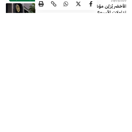
26/07/2026
الأخضر يُزيّن مؤشرات بورصة الكويت في نهاية
تداولات الأسبوع
بورصة الكويت
23/07/2026
تباين مؤشر ات بورصة الكويت في نهاية تداولات
اليوم الأربعاء
بورصة الكويت
22/07/2026
تراجعات جماعية لمؤشرات بورصة الكويت في
نهاية تداولات اليوم الثلاثاء
بورصة الكويت
21/07/2026
تابعنا