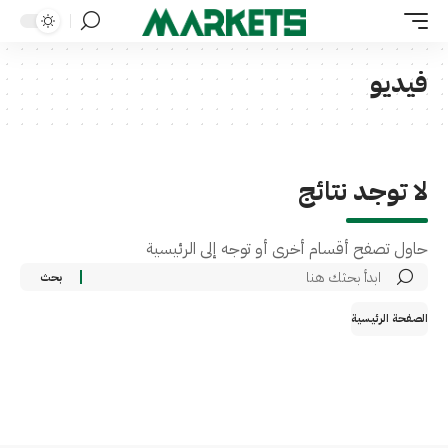
فيديو
لا توجد نتائج
حاول تصفح أقسام أخرى أو توجه إلى الرئيسية
الصفحة الرئيسية