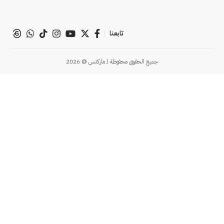
تابعنا
جميع الحقوق محفوظة لـ ماركتس @ 2026