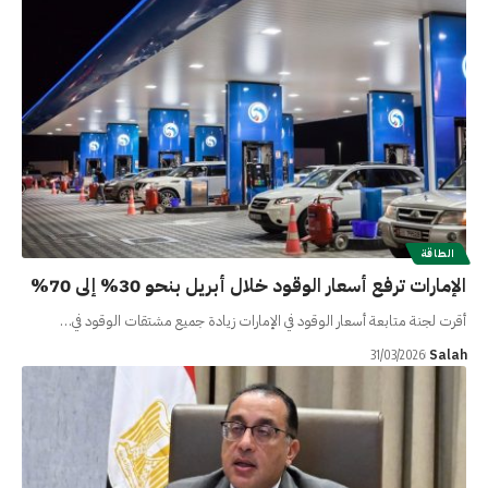
الطاقة
الإمارات ترفع أسعار الوقود خلال أبريل بنحو 30% إلى 70%
أقرت لجنة متابعة أسعار الوقود في الإمارات زيادة جميع مشتقات الوقود في…
Salah
31/03/2026