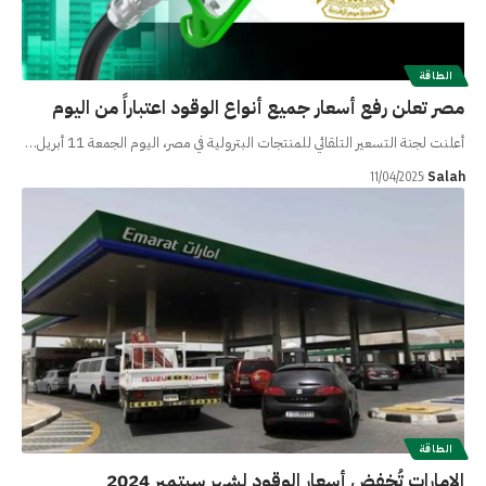
الطاقة
مصر تعلن رفع أسعار جميع أنواع الوقود اعتباراً من اليوم
أعلنت لجنة التسعير التلقائي للمنتجات البترولية في مصر، اليوم الجمعة 11 أبريل…
Salah
11/04/2025
الطاقة
الإمارات تُخفض أسعار الوقود لشهر سبتمبر 2024