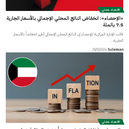
اقتصاد محلي
«الإحصاء»: انخفاض الناتج المحلي الإجمالي بالأسعار الجارية
7.5 بالمئة
قالت الإدارة المركزية للإحصاء إن الناتج المحلي الإجمالي أظهر انخفاضاً بالأسعار
الجارية…
Suleiman
26/12/2024
اقتصاد محلي