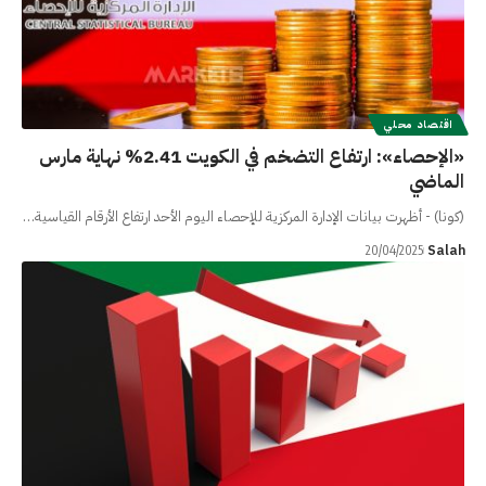
اقتصاد محلي
«الإحصاء»: ارتفاع التضخم في الكويت 2.41% نهاية مارس
الماضي
(كونا) - أظهرت بيانات الإدارة المركزية للإحصاء اليوم الأحد ارتفاع الأرقام القياسية…
Salah
20/04/2025