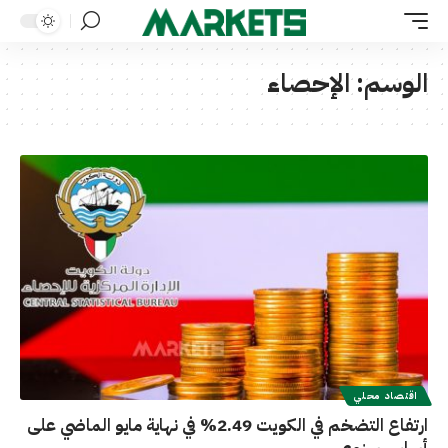
الوسم:
الإحصاء
اقتصاد محلي
ارتفاع التضخم في الكويت 2.49% في نهاية مايو الماضي على