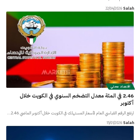
Salah
22/04/2026
اقتصاد محلي
2.46 في المئة معدل التضخم السنوي في الكويت خلال
أكتوبر
ارتفع الرقم القياسي العام لأسعار المستهلك في الكويت خلال أكتوبر الماضي 2.46…
Salah
15/01/2026