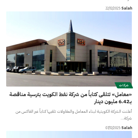
Salah
22/12/2025
شركات
«معامل» تتلقى كتاباً من شركة نفط الكويت بترسية مناقصة
بـ6.42 مليون دينار
أعلنت الشركة الكويتية لبناء المعامل والمقاولات تلقيها كتاباً عبر الفاكس من
شركة…
Salah
07/12/2025