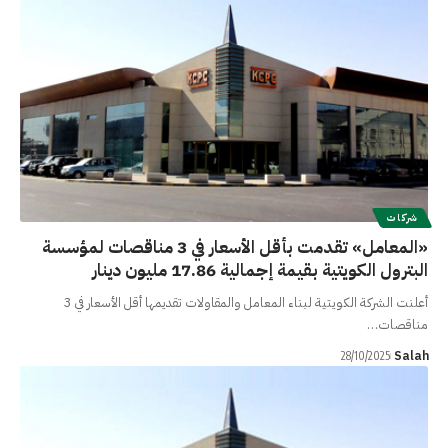
شركات
«المعامل» تقدمت بأقل الأسعار في 3 مناقصات لمؤسسة
البترول الكويتية بقيمة إجمالية 17.86 مليون دينار
أعلنت الشركة الكويتية لبناء المعامل والمقاولات تقديمها أقل الأسعار في 3
مناقصات…
Salah
28/10/2025