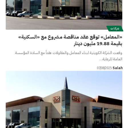
شركات
«المعامل» توقع عقد مناقصة مشروع مع «السكنية»
بقيمة 19.88 مليون دينار
وقعت الشركة الكويتية لبناء المعامل والمقاولات عقداً مع السادة المؤسسة
العامة للرعاية…
Salah
07/08/2025