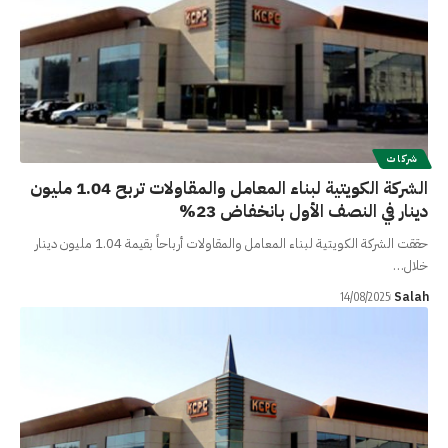
شركات
الشركة الكويتية لبناء المعامل والمقاولات تربح 1.04 مليون
دينار في النصف الأول بانخفاض 23%
حققت الشركة الكويتية لبناء المعامل والمقاولات أرباحاً بقيمة 1.04 مليون دينار
خلال…
Salah
14/08/2025