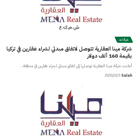
شركات
شركة مينا العقارية تتوصل لاتفاق مبدئي لشراء عقارين في تركيا
بقيمة 160 ألف دولار
أعلنت شركة مينا العقارية توصلها إلى اتفاق مبدئي لشراء عقارين في منطقة…
Salah
29/10/2025