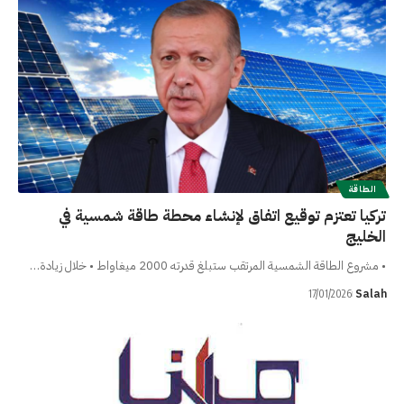
الطاقة
تركيا تعتزم توقيع اتفاق لإنشاء محطة طاقة شمسية في
الخليج
• مشروع الطاقة الشمسية المرتقب ستبلغ قدرته 2000 ميغاواط • خلال زيادة…
Salah
17/01/2026