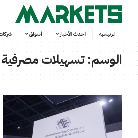
الرئيسية
أحدث الأخبار
أسواق
شركات
الوسم:
تسهيلات مصرفية