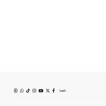
تابعنا