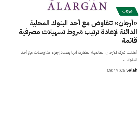
شركات
«أرجان» تتفاوض مع أحد البنوك المحلية
الدائنة لإعادة ترتيب شروط تسهيلات مصرفية
قائمة
أعلنت شركة الأرجان العالمية العقارية أنها بصدد إجراء مفاوضات مع أحد
البنوك…
Salah
12/04/2026