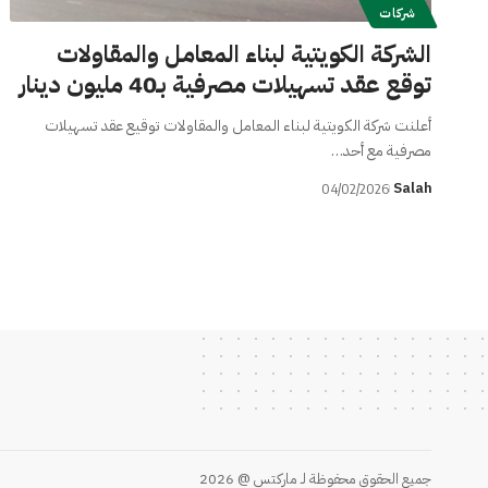
شركات
الشركة الكويتية لبناء المعامل والمقاولات
توقع عقد تسهيلات مصرفية بـ40 مليون دينار
أعلنت شركة الكويتية لبناء المعامل والمقاولات توقيع عقد تسهيلات
مصرفية مع أحد…
Salah
04/02/2026
جميع الحقوق محفوظة لـ ماركتس @ 2026