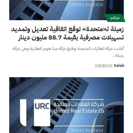
شركات
زميلة لـ«متحدة» توقع اتفاقية تعديل وتمديد
تسهيلات مصرفية بقيمة 88.7 مليون دينار
أعلنت شركة العقارات المتحدة توقيع شركة مينا هومز العقارية وهي شركة
زميلة…
Salah
02/07/2026