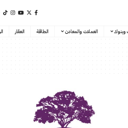
 وبنوك
العملات والمعادن
الطاقة
العقار
ال