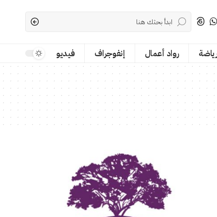
رياضة
رواد أعمال
إنفوجراف
فيديو