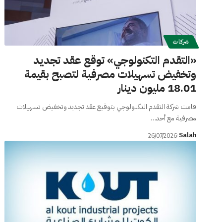
شركات
«التقدم التكنولوجي» توقع عقد تجديد
وتخفيض تسهيلات مصرفية لتصبح بقيمة
18.01 مليون دينار
قامت شركة التقدم التكنولوجي بتوقيع عقد تجديد وتخفيض تسهيلات
مصرفية مع أحد…
Salah
26/07/2026