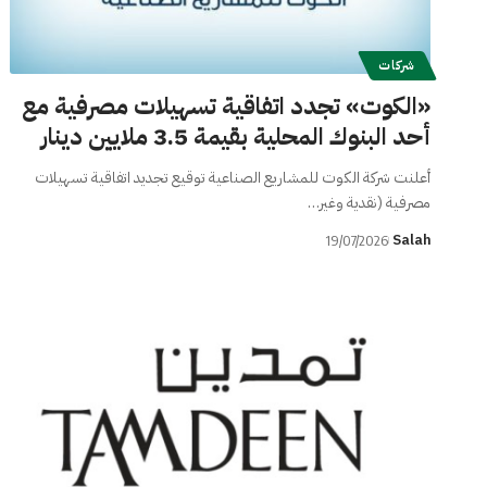
شركات
«الكوت» تجدد اتفاقية تسهيلات مصرفية مع
أحد البنوك المحلية بقيمة 3.5 ملايين دينار
أعلنت شركة الكوت للمشاريع الصناعية توقيع تجديد اتفاقية تسهيلات
مصرفية (نقدية وغير…
Salah
19/07/2026