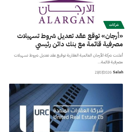
شركات
«أرجان» توقع عقد تعديل شروط تسهيلات
مصرفية قائمة مع بنك دائن رئيسي
أعلنت شركة الأرجان العالمية العقارية توقيع عقد تعديل شروط تسهيلات
مصرفية قائمة…
Salah
23/07/2026