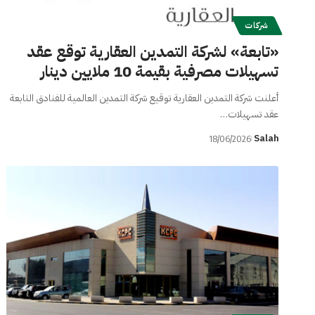
شركات
«تابعة» لشركة التمدين العقارية توقع عقد
تسهيلات مصرفية بقيمة 10 ملايين دينار
أعلنت شركة التمدين العقارية توقيع شركة التمدين العالمية للفنادق التابعة
عقد تسهيلات…
Salah
18/06/2026