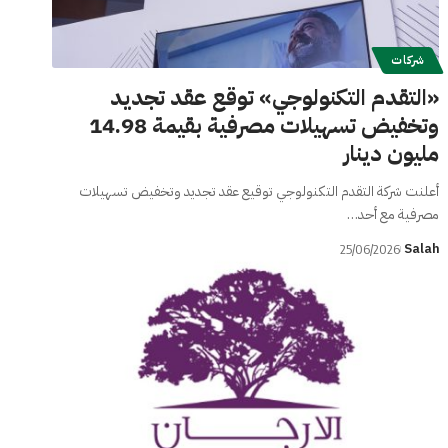
شركات
«التقدم التكنولوجي» توقع عقد تجديد
وتخفيض تسهيلات مصرفية بقيمة 14.98
مليون دينار
أعلنت شركة التقدم التكنولوجي توقيع عقد تجديد وتخفيض تسهيلات
مصرفية مع أحد…
Salah
25/06/2026