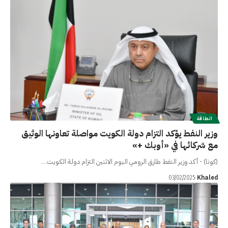
الطاقة
وزير النفط يؤكد التزام دولة الكويت مواصلة تعاونها الوثيق
مع شركائها في «أوبك +»
(كونا) - أكد وزير النفط طارق الرومي اليوم الاثنين التزام دولة الكويت…
Khaled
03/02/2025