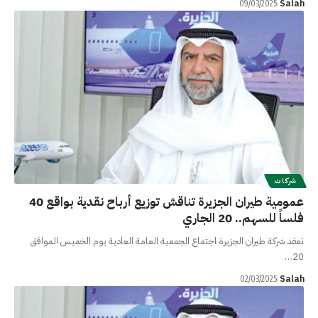
Salah
09/03/2025
شركات
عمومية طيران الجزيرة تناقش توزيع أرباح نقدية بواقع 40
فلساً للسهم.. 20 الجاري
تعقد شركة طيران الجزيرة اجتماع الجمعية العامة العادية يوم الخميس الموافق
20…
Salah
02/03/2025