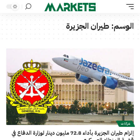
الوسم:
طيران الجزيرة
شركات
إلزام طيران الجزيرة بأداء 72.8 مليون دينار لوزارة الدفاع في