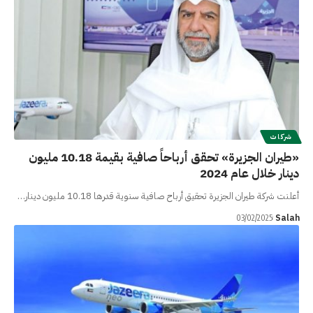
شركات
«طيران الجزيرة» تحقق أرباحاً صافية بقيمة 10.18 مليون
دينار خلال عام 2024
أعلنت شركة طيران الجزيرة تحقيق أرباح صافية سنوية قدرها 10.18 مليون دينار…
Salah
03/02/2025