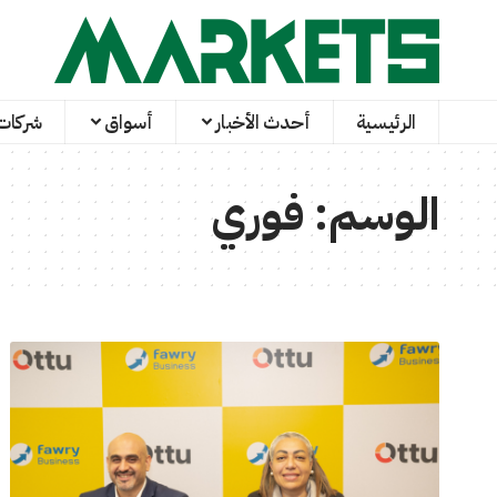
الرئيسية
أحدث الأخبار
أسواق
شركات
الوسم:
فوري