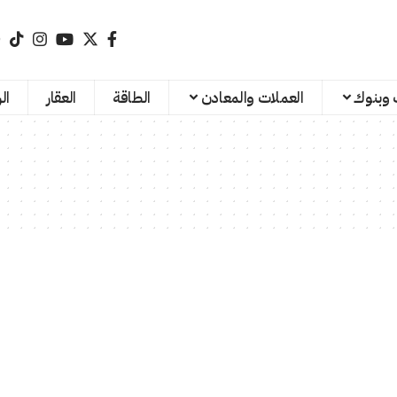
 وبنوك
العملات والمعادن
الطاقة
العقار
ال