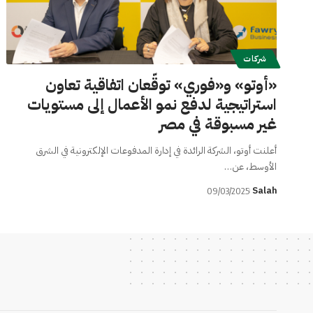
شركات
«أوتو» و«فوري» توقّعان اتفاقية تعاون
استراتيجية لدفع نمو الأعمال إلى مستويات
غير مسبوقة في مصر
أعلنت أوتو، الشركة الرائدة في إدارة المدفوعات الإلكترونية في الشرق
الأوسط، عن…
Salah
09/03/2025