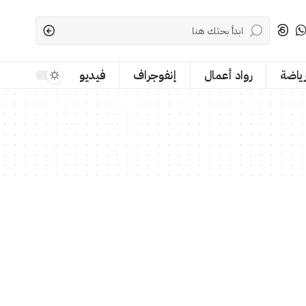
رياضة
رواد أعمال
إنفوجراف
فيديو