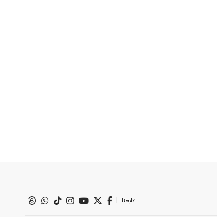
تابعنا