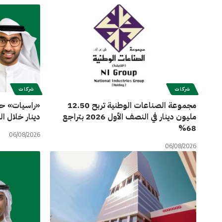
شركات
شركات
مجموعة الصناعات الوطنية تربح 12.50
مليون دينار في النصف الأول 2026 بتراجع
دينار خلال النصف ال
68%
06/08/2026
06/08/2026