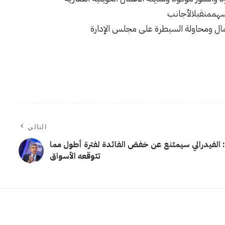
سهممنقبلالأجانب
مال ومحاولة السيطرة على مجلس الإدارة
التالي
: الفيدرالي سيمتنع عن خفض الفائدة لفترة أطول مما
تتوقعه الأسواق