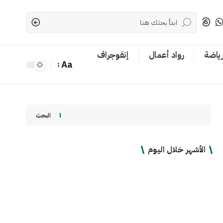
رياضة
رواد أعمال
إنفوجراف
Aa
Font
Resizer
البحث
الأشهر خلال اليوم