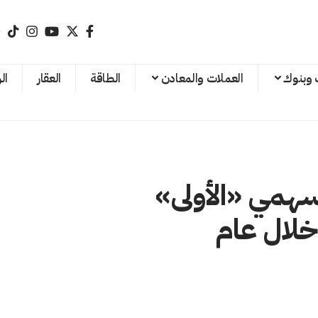
 وبنوك
العملات والمعادن
الطاقة
العقار
ال
سهمي «الأولى»
خلال عام