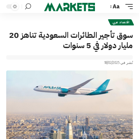
Aa
Font
Resizer
اقتصاد عربي
سوق تأجير الطائرات السعودية تناهز 20
مليار دولار في 5 سنوات
نُشر في 18/02/2025