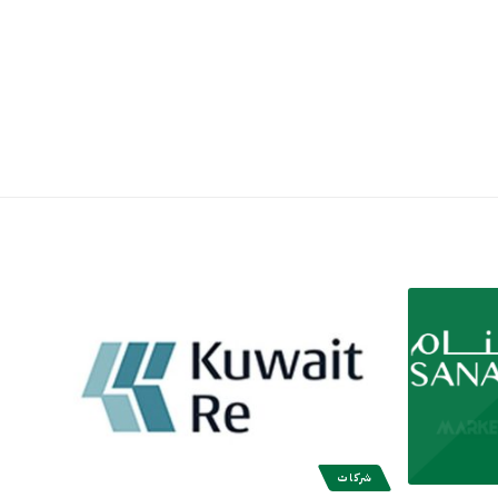
شركات