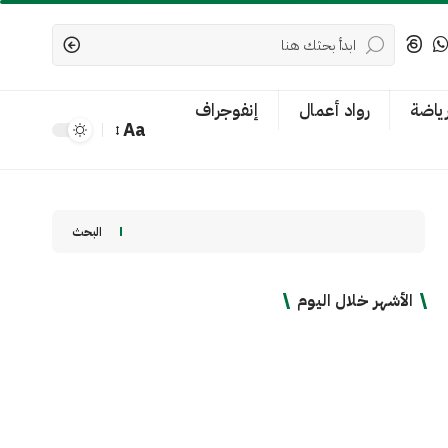
رياضة
رواد أعمال
إنفوجراف
Aa
Font
Resizer
البحث
الأشهر خلال اليوم