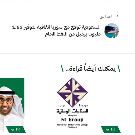
السابق
السعودية توقع مع سوريا اتفاقية لتوفير 1.65
مليون برميل من النفط الخام
يمكنك أيضاً قراءة..
شركات
شركات