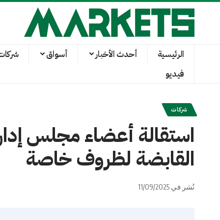
الرئيسية
أحدث الأخبار
أسواق
شركات
فيديو
شركات
استقالة أعضاء مجلس إدارة 
القابضة لظروف خاصة
نُشر في 11/09/2025