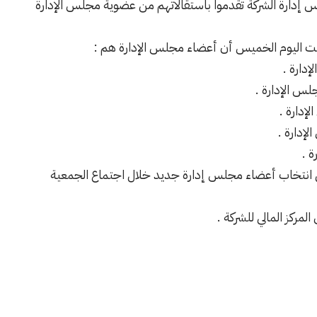
س إدارة الشركة تقدموا باستقالاتهم من عضوية مجلس الإدارة
ت اليوم الخميس أن أعضاء مجلس الإدارة هم :
دارة .
س الإدارة .
إدارة .
إدارة .
ة .
 انتخاب أعضاء مجلس إدارة جديد خلال اجتماع الجمعية
لمركز المالي للشركة .