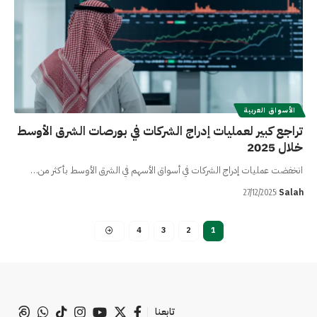
الأسواق العربية
تراجع كبير لعمليات إدراج الشركات في بورصات الشرق الأوسط
خلال 2025
انخفضت عمليات إدراج الشركات في أسواق الأسهم في الشرق الأوسط بأكثر من…
Salah
27/12/2025
4
3
2
1
تابعنا