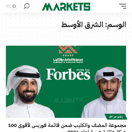
الوسم:
الشرق الأوسط
إنفوجراف
مجموعة المضف والكليب ضمن قائمة فوربس لأقوى 100