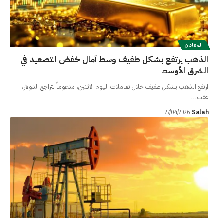
المعادن
الذهب يرتفع بشكل طفيف وسط آمال خفض التصعيد في
الشرق الأوسط
ارتفع الذهب بشكل طفيف خلال تعاملات اليوم الاثنين، مدعوماً بتراجع الدولار،
عقب…
Salah
27/04/2026